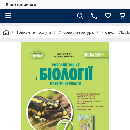
Книжковий світ
Товари та послуги
Учбова література
7 клас. НУШ. Б