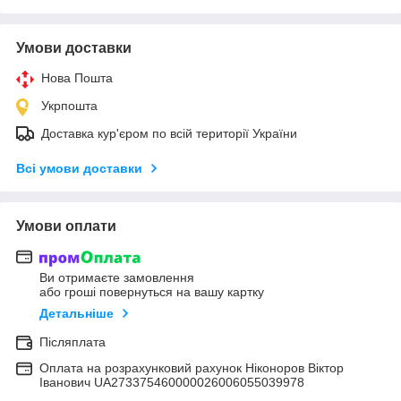
Умови доставки
Нова Пошта
Укрпошта
Доставка кур'єром по всій території України
Всі умови доставки
Умови оплати
Ви отримаєте замовлення
або гроші повернуться на вашу картку
Детальніше
Післяплата
Оплата на розрахунковий рахунок Ніконоров Віктор
Іванович UA273375460000026006055039978