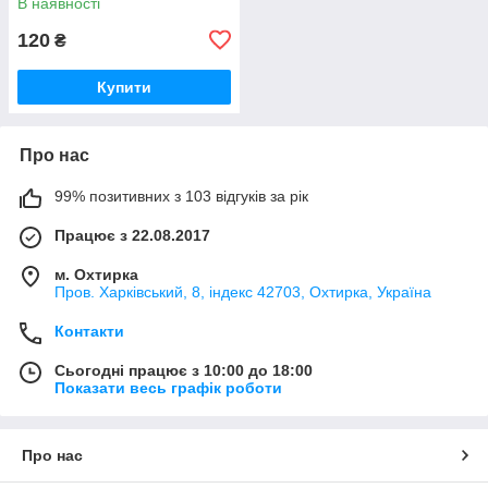
В наявності
120
₴
Купити
Про нас
99% позитивних з 103 відгуків за рік
Працює з 22.08.2017
м. Охтирка
Пров. Харківський, 8, індекс 42703, Охтирка, Україна
Контакти
Сьогодні працює з 10:00 до 18:00
Показати весь графік роботи
Про нас