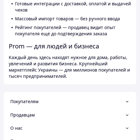
Готовые интеграции с доставкой, оплатой и выдачей
чеков
Массовый импорт товаров — без ручного ввода
Рейтинг покупателей — продавец видит опыт
покупателя ещё до подтверждения заказа
Prom — для людей и бизнеса
Каждый день здесь находят нужное для дома, работы,
увлечений и развития бизнеса. Крупнейший
маркетплейс Украины — для миллионов покупателей и
тысяч предпринимателей.
Покупателям
Продавцам
О нас