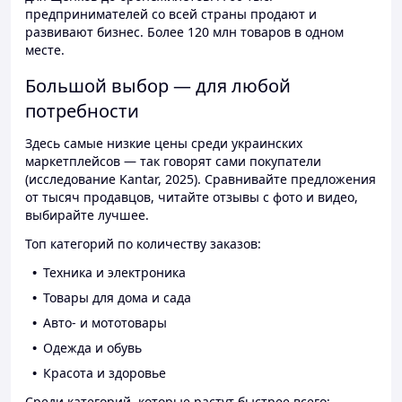
предпринимателей со всей страны продают и
развивают бизнес. Более 120 млн товаров в одном
месте.
Большой выбор — для любой
потребности
Здесь самые низкие цены среди украинских
маркетплейсов — так говорят сами покупатели
(исследование Kantar, 2025). Сравнивайте предложения
от тысяч продавцов, читайте отзывы с фото и видео,
выбирайте лучшее.
Топ категорий по количеству заказов:
Техника и электроника
Товары для дома и сада
Авто- и мототовары
Одежда и обувь
Красота и здоровье
Среди категорий, которые растут быстрее всего: