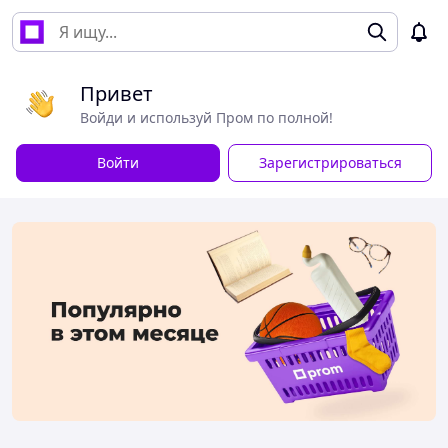
Привет
Войди и используй Пром по полной!
Войти
Зарегистрироваться