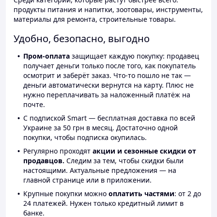
продукты питания и напитки, зоотовары, инструменты,
материалы для ремонта, строительные товары.
Удобно, безопасно, выгодно
Пром-оплата
защищает каждую покупку: продавец
получает деньги только после того, как покупатель
осмотрит и заберёт заказ. Что-то пошло не так —
деньги автоматически вернутся на карту. Плюс не
нужно переплачивать за наложенный платёж на
почте.
С подпиской Smart — бесплатная доставка по всей
Украине за 50 грн в месяц. Достаточно одной
покупки, чтобы подписка окупилась.
Регулярно проходят
акции и сезонные скидки от
продавцов.
Следим за тем, чтобы скидки были
настоящими. Актуальные предложения — на
главной странице или в приложении.
Крупные покупки можно
оплатить частями
: от 2 до
24 платежей. Нужен только кредитный лимит в
банке.