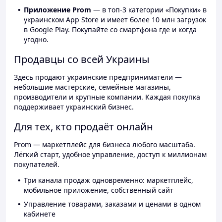
Приложение Prom
— в топ-3 категории «Покупки» в
украинском App Store и имеет более 10 млн загрузок
в Google Play. Покупайте со смартфона где и когда
угодно.
Продавцы со всей Украины
Здесь продают украинские предприниматели —
небольшие мастерские, семейные магазины,
производители и крупные компании. Каждая покупка
поддерживает украинский бизнес.
Для тех, кто продаёт онлайн
Prom — маркетплейс для бизнеса любого масштаба.
Лёгкий старт, удобное управление, доступ к миллионам
покупателей.
Три канала продаж одновременно: маркетплейс,
мобильное приложение, собственный сайт
Управление товарами, заказами и ценами в одном
кабинете