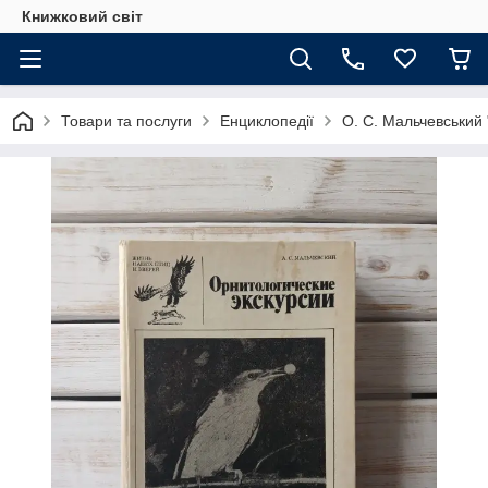
Книжковий світ
Товари та послуги
Енциклопедії
О. С. Мальчевський "