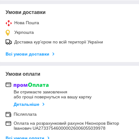
Умови доставки
Нова Пошта
Укрпошта
Доставка кур'єром по всій території України
Всі умови доставки
Умови оплати
Ви отримаєте замовлення
або гроші повернуться на вашу картку
Детальніше
Післяплата
Оплата на розрахунковий рахунок Ніконоров Віктор
Іванович UA273375460000026006055039978
Всі умови оплати