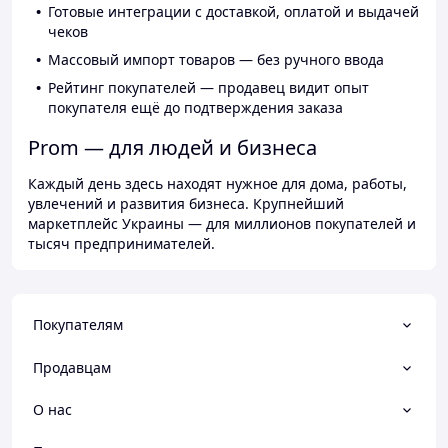
Готовые интеграции с доставкой, оплатой и выдачей
чеков
Массовый импорт товаров — без ручного ввода
Рейтинг покупателей — продавец видит опыт
покупателя ещё до подтверждения заказа
Prom — для людей и бизнеса
Каждый день здесь находят нужное для дома, работы,
увлечений и развития бизнеса. Крупнейший
маркетплейс Украины — для миллионов покупателей и
тысяч предпринимателей.
Покупателям
Продавцам
О нас