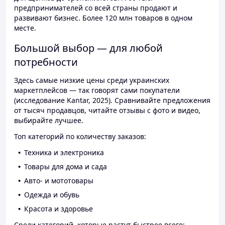
предпринимателей со всей страны продают и
развивают бизнес. Более 120 млн товаров в одном
месте.
Большой выбор — для любой
потребности
Здесь самые низкие цены среди украинских
маркетплейсов — так говорят сами покупатели
(исследование Kantar, 2025). Сравнивайте предложения
от тысяч продавцов, читайте отзывы с фото и видео,
выбирайте лучшее.
Топ категорий по количеству заказов:
Техника и электроника
Товары для дома и сада
Авто- и мототовары
Одежда и обувь
Красота и здоровье
Среди категорий, которые растут быстрее всего: