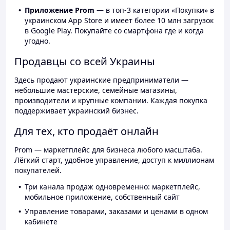
Приложение Prom
— в топ-3 категории «Покупки» в
украинском App Store и имеет более 10 млн загрузок
в Google Play. Покупайте со смартфона где и когда
угодно.
Продавцы со всей Украины
Здесь продают украинские предприниматели —
небольшие мастерские, семейные магазины,
производители и крупные компании. Каждая покупка
поддерживает украинский бизнес.
Для тех, кто продаёт онлайн
Prom — маркетплейс для бизнеса любого масштаба.
Лёгкий старт, удобное управление, доступ к миллионам
покупателей.
Три канала продаж одновременно: маркетплейс,
мобильное приложение, собственный сайт
Управление товарами, заказами и ценами в одном
кабинете