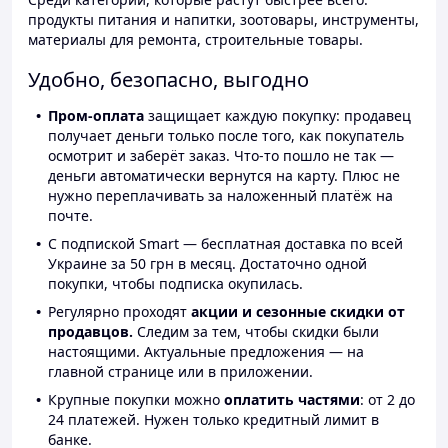
продукты питания и напитки, зоотовары, инструменты,
материалы для ремонта, строительные товары.
Удобно, безопасно, выгодно
Пром-оплата
защищает каждую покупку: продавец
получает деньги только после того, как покупатель
осмотрит и заберёт заказ. Что-то пошло не так —
деньги автоматически вернутся на карту. Плюс не
нужно переплачивать за наложенный платёж на
почте.
С подпиской Smart — бесплатная доставка по всей
Украине за 50 грн в месяц. Достаточно одной
покупки, чтобы подписка окупилась.
Регулярно проходят
акции и сезонные скидки от
продавцов.
Следим за тем, чтобы скидки были
настоящими. Актуальные предложения — на
главной странице или в приложении.
Крупные покупки можно
оплатить частями
: от 2 до
24 платежей. Нужен только кредитный лимит в
банке.