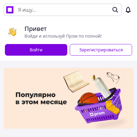
Привет
Войди и используй Пром по полной!
Войти
Зарегистрироваться