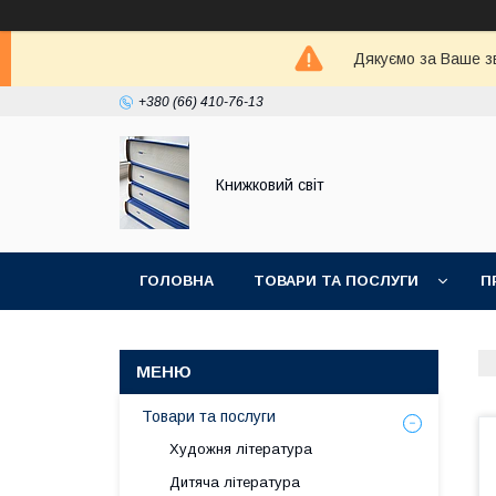
Дякуємо за Ваше зв
+380 (66) 410-76-13
Книжковий світ
ГОЛОВНА
ТОВАРИ ТА ПОСЛУГИ
П
Товари та послуги
Художня література
Дитяча література