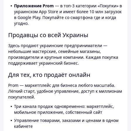
Приложение Prom
— в топ-3 категории «Покупки» в
украинском App Store и имеет более 10 млн загрузок
в Google Play. Покупайте со смартфона где и когда
угодно.
Продавцы со всей Украины
Здесь продают украинские предприниматели —
небольшие мастерские, семейные магазины,
производители и крупные компании. Каждая покупка
поддерживает украинский бизнес.
Для тех, кто продаёт онлайн
Prom — маркетплейс для бизнеса любого масштаба.
Лёгкий старт, удобное управление, доступ к миллионам
покупателей.
Три канала продаж одновременно: маркетплейс,
мобильное приложение, собственный сайт
Управление товарами, заказами и ценами в одном
кабинете