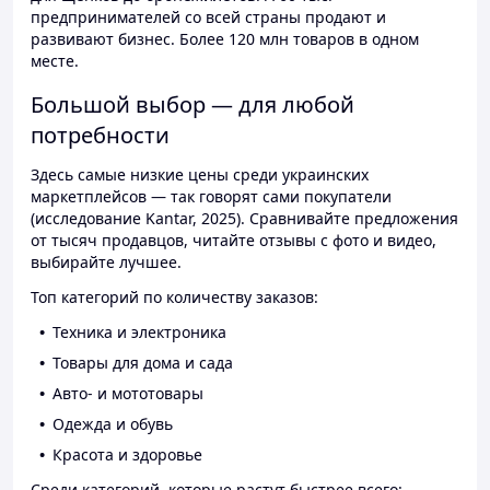
предпринимателей со всей страны продают и
развивают бизнес. Более 120 млн товаров в одном
месте.
Большой выбор — для любой
потребности
Здесь самые низкие цены среди украинских
маркетплейсов — так говорят сами покупатели
(исследование Kantar, 2025). Сравнивайте предложения
от тысяч продавцов, читайте отзывы с фото и видео,
выбирайте лучшее.
Топ категорий по количеству заказов:
Техника и электроника
Товары для дома и сада
Авто- и мототовары
Одежда и обувь
Красота и здоровье
Среди категорий, которые растут быстрее всего: