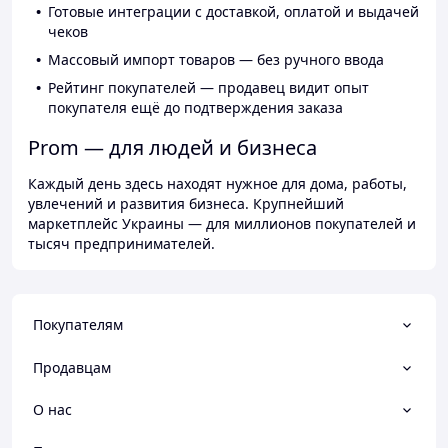
Готовые интеграции с доставкой, оплатой и выдачей
чеков
Массовый импорт товаров — без ручного ввода
Рейтинг покупателей — продавец видит опыт
покупателя ещё до подтверждения заказа
Prom — для людей и бизнеса
Каждый день здесь находят нужное для дома, работы,
увлечений и развития бизнеса. Крупнейший
маркетплейс Украины — для миллионов покупателей и
тысяч предпринимателей.
Покупателям
Продавцам
О нас