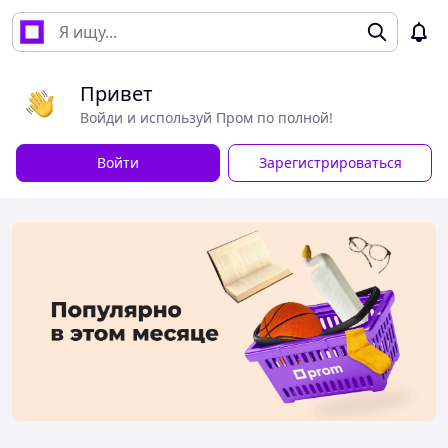
Привет
Войди и используй Пром по полной!
Войти
Зарегистрироваться