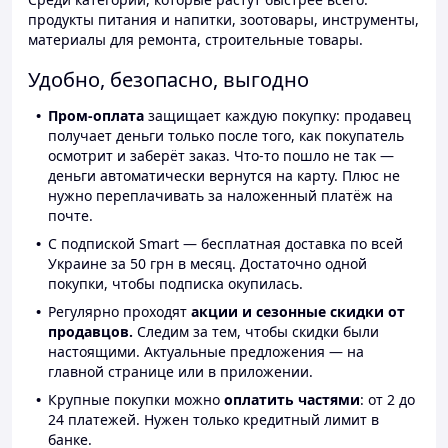
продукты питания и напитки, зоотовары, инструменты,
материалы для ремонта, строительные товары.
Удобно, безопасно, выгодно
Пром-оплата
защищает каждую покупку: продавец
получает деньги только после того, как покупатель
осмотрит и заберёт заказ. Что-то пошло не так —
деньги автоматически вернутся на карту. Плюс не
нужно переплачивать за наложенный платёж на
почте.
С подпиской Smart — бесплатная доставка по всей
Украине за 50 грн в месяц. Достаточно одной
покупки, чтобы подписка окупилась.
Регулярно проходят
акции и сезонные скидки от
продавцов.
Следим за тем, чтобы скидки были
настоящими. Актуальные предложения — на
главной странице или в приложении.
Крупные покупки можно
оплатить частями
: от 2 до
24 платежей. Нужен только кредитный лимит в
банке.