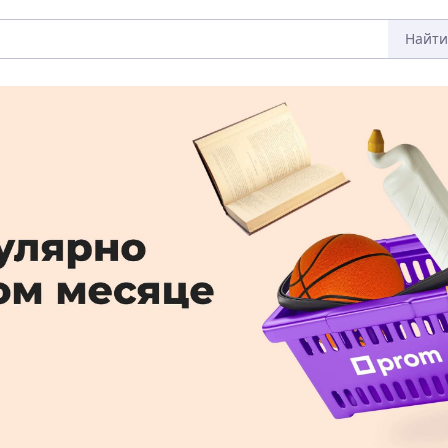
Найти