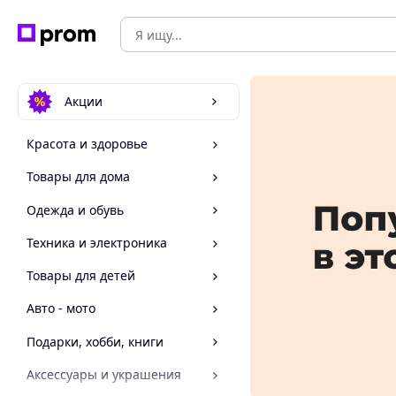
Акции
Красота и здоровье
Товары для дома
Одежда и обувь
Техника и электроника
Товары для детей
Авто - мото
Подарки, хобби, книги
Аксессуары и украшения