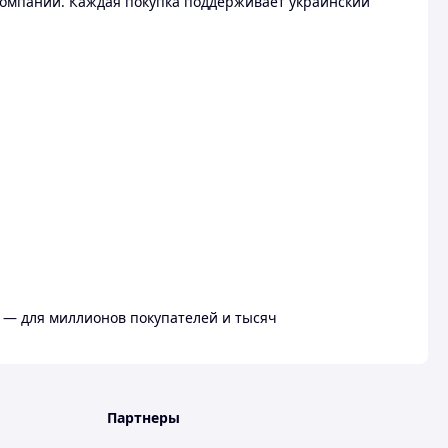
омпании. Каждая покупка поддерживает украинский
 — для миллионов покупателей и тысяч
Партнеры