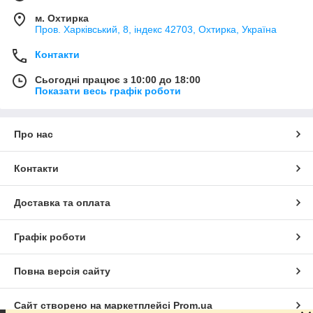
м. Охтирка
Пров. Харківський, 8, індекс 42703, Охтирка, Україна
Контакти
Сьогодні працює з 10:00 до 18:00
Показати весь графік роботи
Про нас
Контакти
Доставка та оплата
Графік роботи
Повна версія сайту
Сайт створено на маркетплейсі
Prom.ua