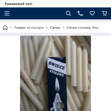
Книжковий світ
Товари та послуги
Свічки
Свічка столова Vins