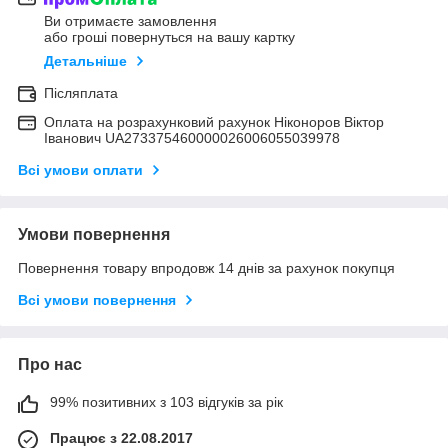
Ви отримаєте замовлення
або гроші повернуться на вашу картку
Детальніше
Післяплата
Оплата на розрахунковий рахунок Ніконоров Віктор
Іванович UA273375460000026006055039978
Всі умови оплати
Умови повернення
Повернення товару впродовж 14 днів за рахунок покупця
Всі умови повернення
Про нас
99% позитивних з 103 відгуків за рік
Працює з 22.08.2017