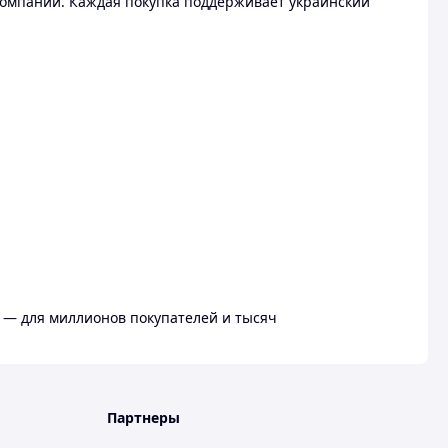
омпании. Каждая покупка поддерживает украинский
 — для миллионов покупателей и тысяч
Партнеры