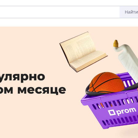
Найти