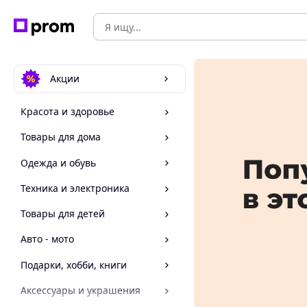
Акции
Красота и здоровье
Товары для дома
Одежда и обувь
Техника и электроника
Товары для детей
Авто - мото
Подарки, хобби, книги
Аксессуары и украшения