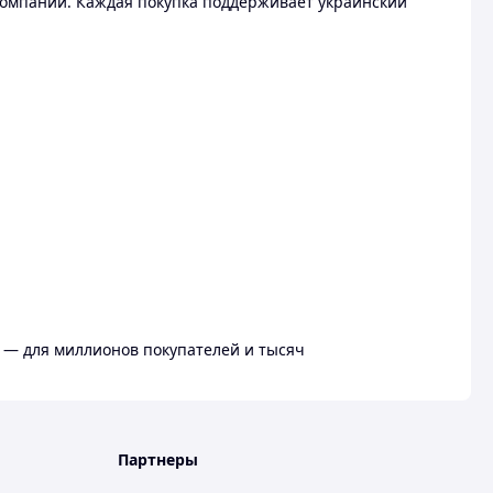
омпании. Каждая покупка поддерживает украинский
 — для миллионов покупателей и тысяч
Партнеры