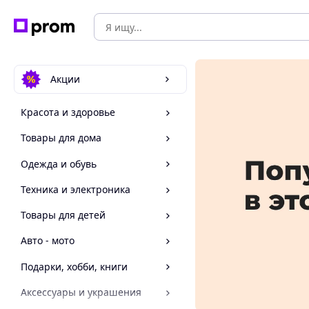
Акции
Красота и здоровье
Товары для дома
Одежда и обувь
Техника и электроника
Товары для детей
Авто - мото
Подарки, хобби, книги
Аксессуары и украшения