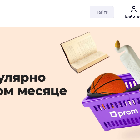
Найти
Кабин