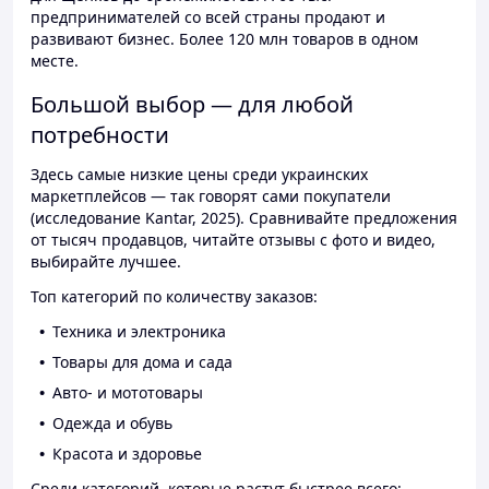
предпринимателей со всей страны продают и
развивают бизнес. Более 120 млн товаров в одном
месте.
Большой выбор — для любой
потребности
Здесь самые низкие цены среди украинских
маркетплейсов — так говорят сами покупатели
(исследование Kantar, 2025). Сравнивайте предложения
от тысяч продавцов, читайте отзывы с фото и видео,
выбирайте лучшее.
Топ категорий по количеству заказов:
Техника и электроника
Товары для дома и сада
Авто- и мототовары
Одежда и обувь
Красота и здоровье
Среди категорий, которые растут быстрее всего: