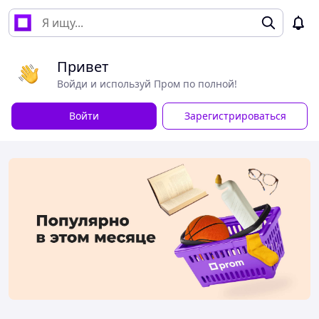
Привет
Войди и используй Пром по полной!
Войти
Зарегистрироваться