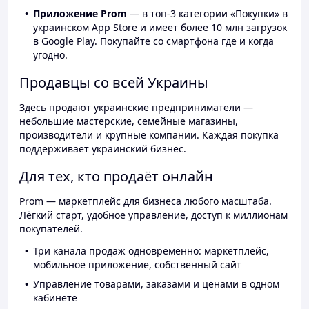
Приложение Prom
— в топ-3 категории «Покупки» в
украинском App Store и имеет более 10 млн загрузок
в Google Play. Покупайте со смартфона где и когда
угодно.
Продавцы со всей Украины
Здесь продают украинские предприниматели —
небольшие мастерские, семейные магазины,
производители и крупные компании. Каждая покупка
поддерживает украинский бизнес.
Для тех, кто продаёт онлайн
Prom — маркетплейс для бизнеса любого масштаба.
Лёгкий старт, удобное управление, доступ к миллионам
покупателей.
Три канала продаж одновременно: маркетплейс,
мобильное приложение, собственный сайт
Управление товарами, заказами и ценами в одном
кабинете