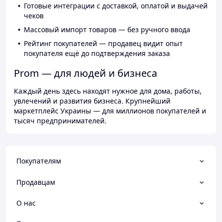
Готовые интеграции с доставкой, оплатой и выдачей
чеков
Массовый импорт товаров — без ручного ввода
Рейтинг покупателей — продавец видит опыт
покупателя ещё до подтверждения заказа
Prom — для людей и бизнеса
Каждый день здесь находят нужное для дома, работы,
увлечений и развития бизнеса. Крупнейший
маркетплейс Украины — для миллионов покупателей и
тысяч предпринимателей.
Покупателям
Продавцам
О нас