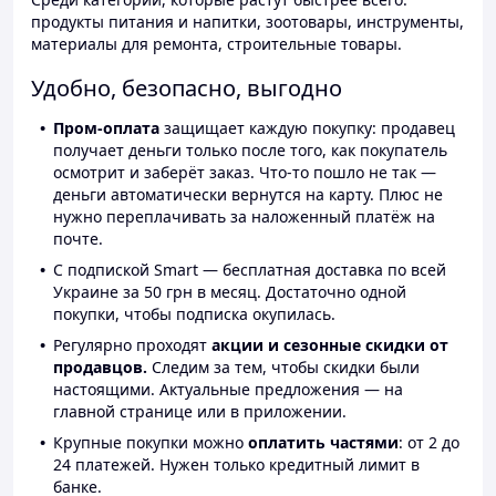
продукты питания и напитки, зоотовары, инструменты,
материалы для ремонта, строительные товары.
Удобно, безопасно, выгодно
Пром-оплата
защищает каждую покупку: продавец
получает деньги только после того, как покупатель
осмотрит и заберёт заказ. Что-то пошло не так —
деньги автоматически вернутся на карту. Плюс не
нужно переплачивать за наложенный платёж на
почте.
С подпиской Smart — бесплатная доставка по всей
Украине за 50 грн в месяц. Достаточно одной
покупки, чтобы подписка окупилась.
Регулярно проходят
акции и сезонные скидки от
продавцов.
Следим за тем, чтобы скидки были
настоящими. Актуальные предложения — на
главной странице или в приложении.
Крупные покупки можно
оплатить частями
: от 2 до
24 платежей. Нужен только кредитный лимит в
банке.