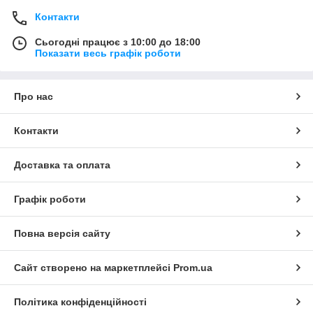
Контакти
Сьогодні працює з 10:00 до 18:00
Показати весь графік роботи
Про нас
Контакти
Доставка та оплата
Графік роботи
Повна версія сайту
Сайт створено на маркетплейсі
Prom.ua
Політика конфіденційності