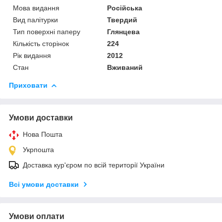
Мова видання
Російська
Вид палітурки
Твердий
Тип поверхні паперу
Глянцева
Кількість сторінок
224
Рік видання
2012
Стан
Вживаний
Приховати
Умови доставки
Нова Пошта
Укрпошта
Доставка кур'єром по всій території України
Всі умови доставки
Умови оплати