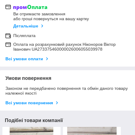
Ви отримаєте замовлення
або гроші повернуться на вашу картку
Детальніше
Післяплата
Оплата на розрахунковий рахунок Ніконоров Віктор
Іванович UA273375460000026006055039978
Всі умови оплати
Умови повернення
Законом не передбачено повернення та обмін даного товару
належної якості
Всі умови повернення
Подібні товари компанії