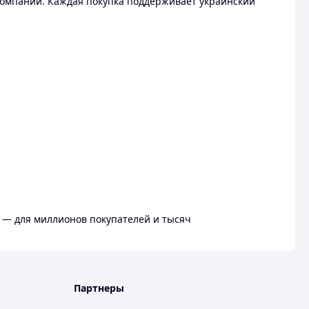
омпании. Каждая покупка поддерживает украинский
 — для миллионов покупателей и тысяч
Партнеры