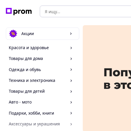
Акции
Красота и здоровье
Товары для дома
Одежда и обувь
Техника и электроника
Товары для детей
Авто - мото
Подарки, хобби, книги
Аксессуары и украшения