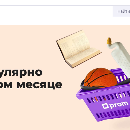
Найти