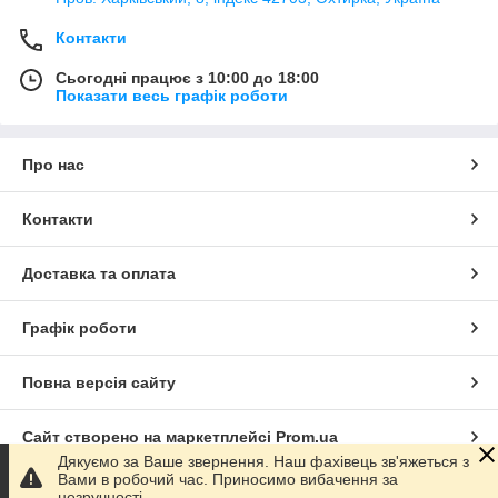
Контакти
Сьогодні працює з 10:00 до 18:00
Показати весь графік роботи
Про нас
Контакти
Доставка та оплата
Графік роботи
Повна версія сайту
Сайт створено на маркетплейсі
Prom.ua
Дякуємо за Ваше звернення. Наш фахівець зв'яжеться з
Вами в робочий час. Приносимо вибачення за
Політика конфіденційності
незручності.