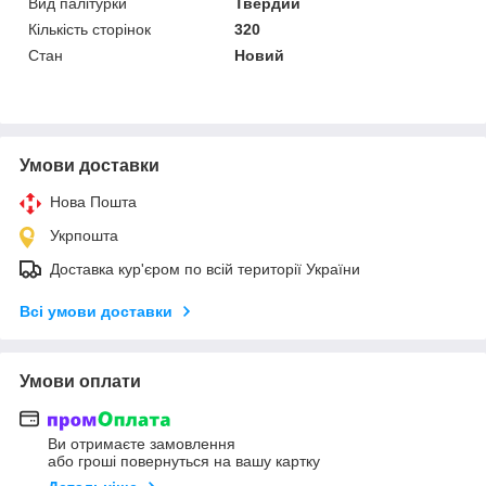
Вид палітурки
Твердий
Кількість сторінок
320
Стан
Новий
Умови доставки
Нова Пошта
Укрпошта
Доставка кур'єром по всій території України
Всі умови доставки
Умови оплати
Ви отримаєте замовлення
або гроші повернуться на вашу картку