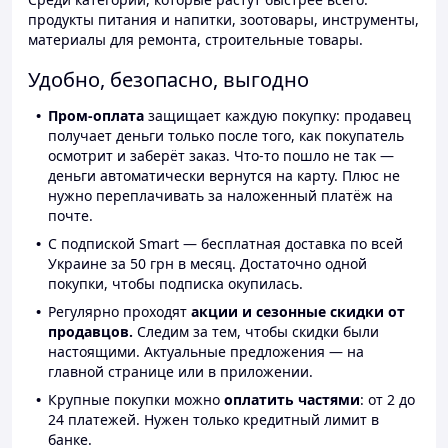
продукты питания и напитки, зоотовары, инструменты,
материалы для ремонта, строительные товары.
Удобно, безопасно, выгодно
Пром-оплата
защищает каждую покупку: продавец
получает деньги только после того, как покупатель
осмотрит и заберёт заказ. Что-то пошло не так —
деньги автоматически вернутся на карту. Плюс не
нужно переплачивать за наложенный платёж на
почте.
С подпиской Smart — бесплатная доставка по всей
Украине за 50 грн в месяц. Достаточно одной
покупки, чтобы подписка окупилась.
Регулярно проходят
акции и сезонные скидки от
продавцов.
Следим за тем, чтобы скидки были
настоящими. Актуальные предложения — на
главной странице или в приложении.
Крупные покупки можно
оплатить частями
: от 2 до
24 платежей. Нужен только кредитный лимит в
банке.