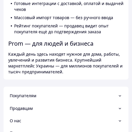
Готовые интеграции с доставкой, оплатой и выдачей
чеков
Массовый импорт товаров — без ручного ввода
Рейтинг покупателей — продавец видит опыт
покупателя ещё до подтверждения заказа
Prom — для людей и бизнеса
Каждый день здесь находят нужное для дома, работы,
увлечений и развития бизнеса. Крупнейший
маркетплейс Украины — для миллионов покупателей и
тысяч предпринимателей.
Покупателям
Продавцам
О нас