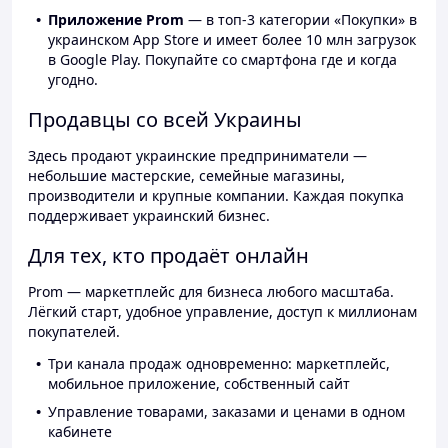
Приложение Prom
— в топ-3 категории «Покупки» в
украинском App Store и имеет более 10 млн загрузок
в Google Play. Покупайте со смартфона где и когда
угодно.
Продавцы со всей Украины
Здесь продают украинские предприниматели —
небольшие мастерские, семейные магазины,
производители и крупные компании. Каждая покупка
поддерживает украинский бизнес.
Для тех, кто продаёт онлайн
Prom — маркетплейс для бизнеса любого масштаба.
Лёгкий старт, удобное управление, доступ к миллионам
покупателей.
Три канала продаж одновременно: маркетплейс,
мобильное приложение, собственный сайт
Управление товарами, заказами и ценами в одном
кабинете