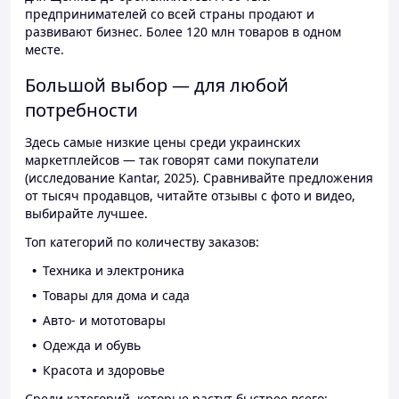
предпринимателей со всей страны продают и
развивают бизнес. Более 120 млн товаров в одном
месте.
Большой выбор — для любой
потребности
Здесь самые низкие цены среди украинских
маркетплейсов — так говорят сами покупатели
(исследование Kantar, 2025). Сравнивайте предложения
от тысяч продавцов, читайте отзывы с фото и видео,
выбирайте лучшее.
Топ категорий по количеству заказов:
Техника и электроника
Товары для дома и сада
Авто- и мототовары
Одежда и обувь
Красота и здоровье
Среди категорий, которые растут быстрее всего: