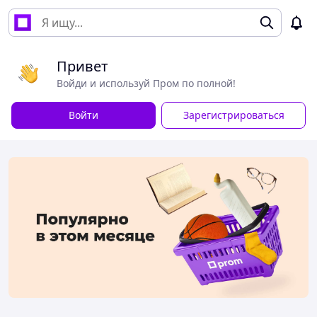
Привет
Войди и используй Пром по полной!
Войти
Зарегистрироваться