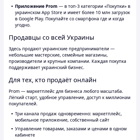
Приложение Prom
— в топ-3 категории «Покупки» в
украинском App Store и имеет более 10 млн загрузок
в Google Play. Покупайте со смартфона где и когда
угодно.
Продавцы со всей Украины
Здесь продают украинские предприниматели —
небольшие мастерские, семейные магазины,
производители и крупные компании. Каждая покупка
поддерживает украинский бизнес.
Для тех, кто продаёт онлайн
Prom — маркетплейс для бизнеса любого масштаба.
Лёгкий старт, удобное управление, доступ к миллионам
покупателей.
Три канала продаж одновременно: маркетплейс,
мобильное приложение, собственный сайт
Управление товарами, заказами и ценами в одном
кабинете