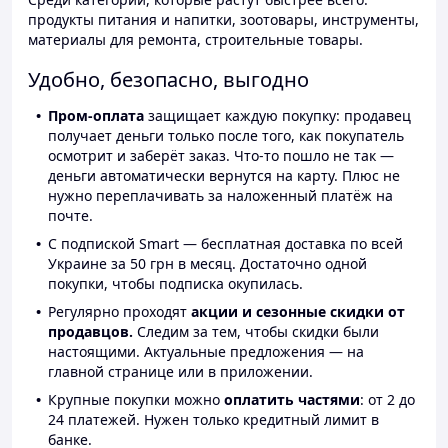
продукты питания и напитки, зоотовары, инструменты,
материалы для ремонта, строительные товары.
Удобно, безопасно, выгодно
Пром-оплата
защищает каждую покупку: продавец
получает деньги только после того, как покупатель
осмотрит и заберёт заказ. Что-то пошло не так —
деньги автоматически вернутся на карту. Плюс не
нужно переплачивать за наложенный платёж на
почте.
С подпиской Smart — бесплатная доставка по всей
Украине за 50 грн в месяц. Достаточно одной
покупки, чтобы подписка окупилась.
Регулярно проходят
акции и сезонные скидки от
продавцов.
Следим за тем, чтобы скидки были
настоящими. Актуальные предложения — на
главной странице или в приложении.
Крупные покупки можно
оплатить частями
: от 2 до
24 платежей. Нужен только кредитный лимит в
банке.