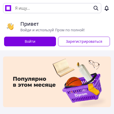
Привет
Войди и используй Пром по полной!
Войти
Зарегистрироваться