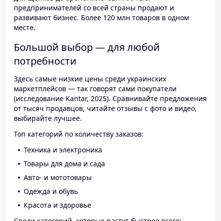
предпринимателей со всей страны продают и
развивают бизнес. Более 120 млн товаров в одном
месте.
Большой выбор — для любой
потребности
Здесь самые низкие цены среди украинских
маркетплейсов — так говорят сами покупатели
(исследование Kantar, 2025). Сравнивайте предложения
от тысяч продавцов, читайте отзывы с фото и видео,
выбирайте лучшее.
Топ категорий по количеству заказов:
Техника и электроника
Товары для дома и сада
Авто- и мототовары
Одежда и обувь
Красота и здоровье
Среди категорий, которые растут быстрее всего: