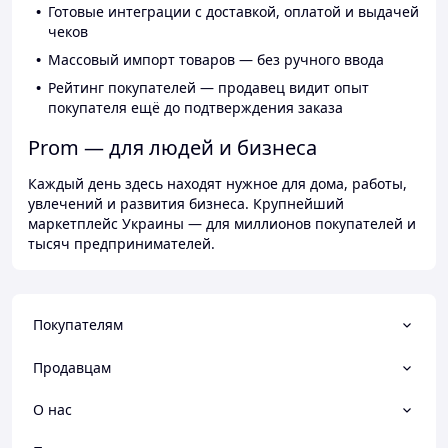
Готовые интеграции с доставкой, оплатой и выдачей
чеков
Массовый импорт товаров — без ручного ввода
Рейтинг покупателей — продавец видит опыт
покупателя ещё до подтверждения заказа
Prom — для людей и бизнеса
Каждый день здесь находят нужное для дома, работы,
увлечений и развития бизнеса. Крупнейший
маркетплейс Украины — для миллионов покупателей и
тысяч предпринимателей.
Покупателям
Продавцам
О нас